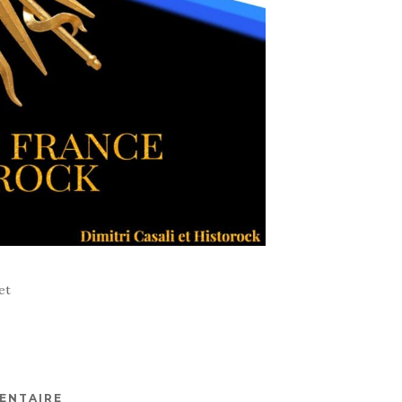
et
ENTAIRE