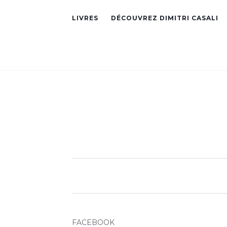
LIVRES
DÉCOUVREZ DIMITRI CASALI
FACEBOOK