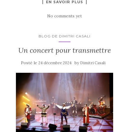
EN SAVOIR PLUS
No comments yet
BLOG DE DIMITRI CASALI
Un concert pour transmettre
Posté le
by
24 décembre 2024
Dimitri Casali