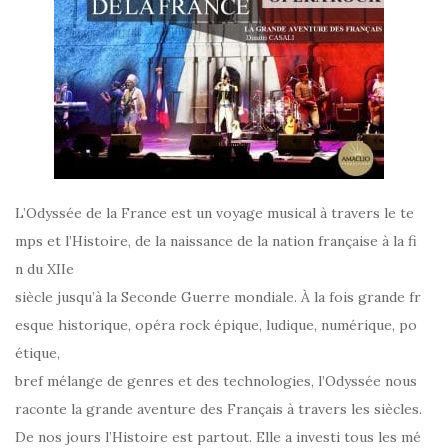
L’Odyssée de la France est un voyage musical à travers le te
mps et l’Histoire, de la naissance de la nation française à la fi
n du XIIe
siècle jusqu’à la Seconde Guerre mondiale. À la fois grande fr
esque historique, opéra rock épique, ludique, numérique, po
étique,
bref mélange de genres et des technologies, l’Odyssée nous
raconte la grande aventure des Français à travers les siècles.
De nos jours l’Histoire est partout. Elle a investi tous les mé