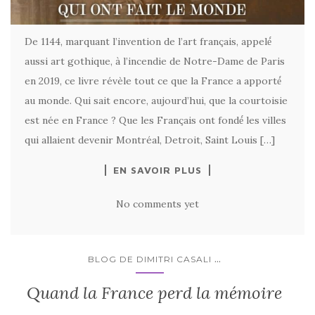
De 1144, marquant l’invention de l’art français, appelé́
aussi art gothique, à l’incendie de Notre-Dame de Paris
en 2019, ce livre révèle tout ce que la France a apporté́
au monde. Qui sait encore, aujourd’hui, que la courtoisie
est née en France ? Que les Français ont fondé́ les villes
qui allaient devenir Montréal, Detroit, Saint Louis […]
EN SAVOIR PLUS
No comments yet
...
BLOG DE DIMITRI CASALI
Quand la France perd la mémoire