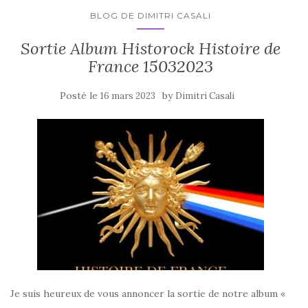
BLOG DE DIMITRI CASALI
Sortie Album Historock Histoire de
France 15032023
Posté le
by
16 mars 2023
Dimitri Casali
Je suis heureux de vous annoncer la sortie de notre album «