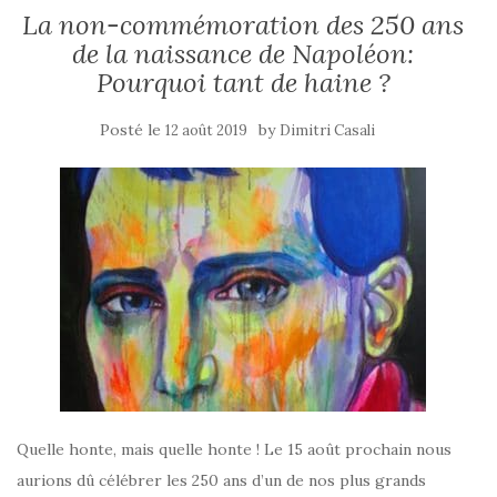
La non-commémoration des 250 ans
de la naissance de Napoléon:
Pourquoi tant de haine ?
Posté le
by
12 août 2019
Dimitri Casali
Quelle honte, mais quelle honte ! Le 15 août prochain nous
aurions dû célébrer les 250 ans d’un de nos plus grands