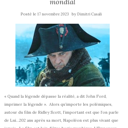
mondial
Posté le
by
17 novembre 2023
Dimitri Casali
« Quand la légende dépasse la réalité, a dit John Ford,
imprimer la légende ». Alors qu’importe les polémiques,
autour du film de Ridley Scott, l’important est que l’on parle
de Lui…202 ans après sa mort, Napoléon est plus vivant que