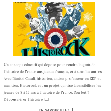
Un concept éducatif qui dépote pour rendre le goût de
l’histoire de France aux jeunes français, et à tous les autres…
Avec Dimitri Casali, historien, ancien professeur en ZEP et
musicien. Historock est un projet qui vise à sensibiliser les
jeunes de 8 à 15 ans à l’histoire de France. Son but ?
Dépoussiérer l’histoire […]
EN SAVOIR PLUS