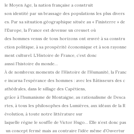
le Moyen Age, la nation française a construit
son identité par un brassage des populations les plus divers
es. Par sa situation géographique située au « Finisterre » de
l’Europe, la France est devenue un creuset où
des hommes venus de tous horizons ont œuvré à sa constru
ction politique, à sa prospérité économique et à son rayonne
ment culturel. L’Histoire de France, c’est donc
aussi l’histoire du monde…
À de nombreux moments de l’Histoire de l’Humanité, la Franc
e incarna l’espérance des hommes : avec les Bâtisseurs des c
athédrales, dans le sillage des Capétiens,
grâce à l’humanisme de Montaigne, au rationalisme de Desca
rtes, à tous les philosophes des Lumières, aux idéaux de la R
évolution, à toute notre littérature sur
laquelle règne le souffle de Victor Hugo… Elle n’est donc pas
un concept fermé mais au contraire l’idée même d’Ouvertur