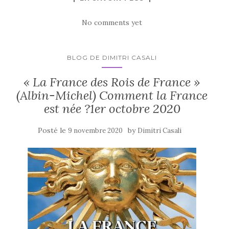
No comments yet
BLOG DE DIMITRI CASALI
« La France des Rois de France »
(Albin-Michel) Comment la France
est née ?1er octobre 2020
Posté le
by
9 novembre 2020
Dimitri Casali