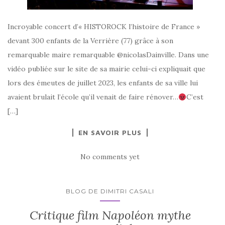
Incroyable concert d’« HISTOROCK l’histoire de France »
devant 300 enfants de la Verrière (77) grâce à son
remarquable maire remarquable @nicolasDainville. Dans une
vidéo publiée sur le site de sa mairie celui-ci expliquait que
lors des émeutes de juillet 2023, les enfants de sa ville lui
avaient brulait l’école qu’il venait de faire rénover…
C’est
[…]
EN SAVOIR PLUS
No comments yet
BLOG DE DIMITRI CASALI
Critique film Napoléon mythe