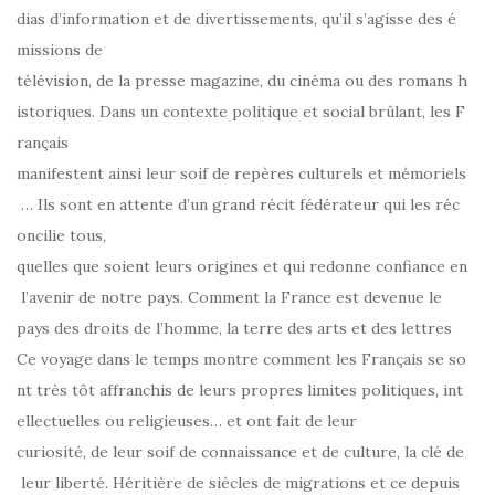
dias d’information et de divertissements, qu’il s’agisse des é
missions de
télévision, de la presse magazine, du cinéma ou des romans h
istoriques. Dans un contexte politique et social brûlant, les F
rançais
manifestent ainsi leur soif de repères culturels et mémoriels
… Ils sont en attente d’un grand récit fédérateur qui les réc
oncilie tous,
quelles que soient leurs origines et qui redonne confiance en
l’avenir de notre pays. Comment la France est devenue le
pays des droits de l’homme, la terre des arts et des lettres
Ce voyage dans le temps montre comment les Français se so
nt très tôt affranchis de leurs propres limites politiques, int
ellectuelles ou religieuses… et ont fait de leur
curiosité, de leur soif de connaissance et de culture, la clé de
leur liberté. Héritière de siècles de migrations et ce depuis