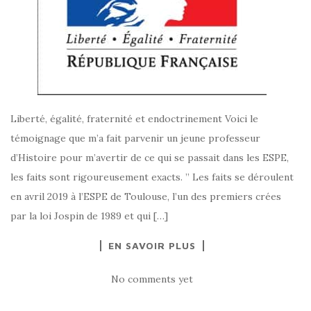
Liberté, égalité, fraternité et endoctrinement Voici le
témoignage que m’a fait parvenir un jeune professeur
d’Histoire pour m’avertir de ce qui se passait dans les ESPE,
les faits sont rigoureusement exacts. ” Les faits se déroulent
en avril 2019 à l’ESPE de Toulouse, l’un des premiers crées
par la loi Jospin de 1989 et qui […]
EN SAVOIR PLUS
No comments yet