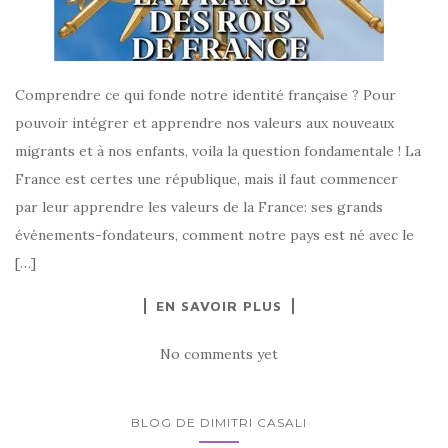
Comprendre ce qui fonde notre identité française ? Pour
pouvoir intégrer et apprendre nos valeurs aux nouveaux
migrants et à nos enfants, voila la question fondamentale ! La
France est certes une république, mais il faut commencer
par leur apprendre les valeurs de la France: ses grands
événements-fondateurs, comment notre pays est né avec le
[…]
EN SAVOIR PLUS
No comments yet
BLOG DE DIMITRI CASALI