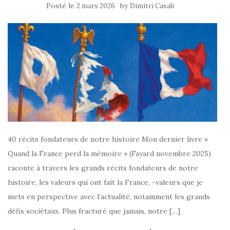
Posté le
by
2 mars 2026
Dimitri Casali
40 récits fondateurs de notre histoire Mon dernier livre «
Quand la France perd la mémoire » (Fayard novembre 2025)
raconte à travers les grands récits fondateurs de notre
histoire, les valeurs qui ont fait la France, -valeurs que je
mets en perspective avec l’actualité, notamment les grands
défis sociétaux. Plus fracturé que jamais, notre […]