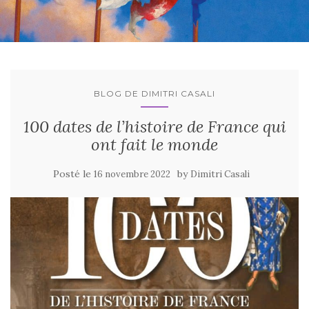
BLOG DE DIMITRI CASALI
100 dates de l’histoire de France qui
ont fait le monde
Posté le
by
16 novembre 2022
Dimitri Casali