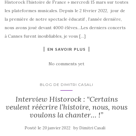
Historock l’histoire de France » mercredi 15 mars sur toutes
les plateformes musicales. Depuis le 2 février 2022, jour de
la première de notre spectacle éducatif , l’année dernière,
nous avons joué devant 4000 élèves…Les derniers concerts
à Cannes furent inoubliables, je vous […]
EN SAVOIR PLUS
No comments yet
BLOG DE DIMITRI CASALI
Interview Historock : “Certains
veulent réécrire l’histoire, nous, nous
voulons la chanter… !”
Posté le
by
20 janvier 2022
Dimitri Casali