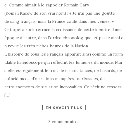
e. Comme aimait à le rappeler Romain Gary
(Roman Kacew de son vrai nom) : « Je n’ai pas une goutte
de sang français, mais la France coule dans mes veines. »
Cet opéra rock retrace la croissance de cette identité d’une
époque à l’autre, dans l’ordre chronologique, et passe ainsi e
n revue les très riches heures de la Nation.
L’histoire de tous les Français apparaît ainsi comme un form
idable kaléidoscope qui réfléchit les lumières du monde. Mai
s elle est également le fruit de circonstances, de hasards, de
coïncidences, d’occasions manquées ou réussies, de
retournements de situation incroyables. Ce récit ne cessera
[…]
EN SAVOIR PLUS
3 commentaires