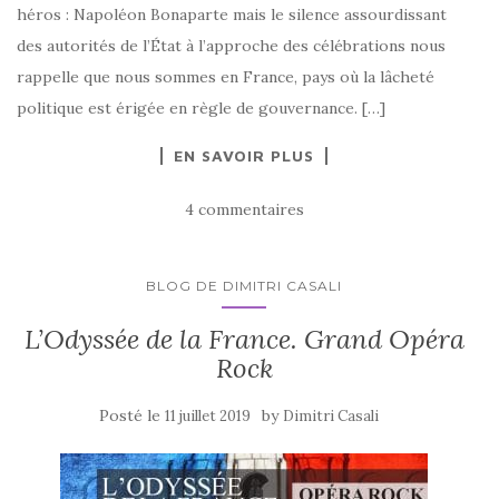
héros : Napoléon Bonaparte mais le silence assourdissant
des autorités de l’État à l’approche des célébrations nous
rappelle que nous sommes en France, pays où la lâcheté
politique est érigée en règle de gouvernance. […]
EN SAVOIR PLUS
4 commentaires
BLOG DE DIMITRI CASALI
L’Odyssée de la France. Grand Opéra
Rock
Posté le
by
11 juillet 2019
Dimitri Casali