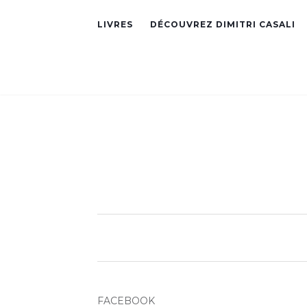
LIVRES
DÉCOUVREZ DIMITRI CASALI
FACEBOOK