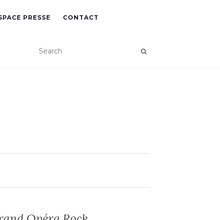
SPACE PRESSE
CONTACT
Grand Opéra Rock